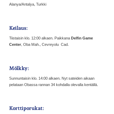
Alanya/Antalya, Turkki
Keilaus:
Tiistaisin klo. 12:00 alkaen. Paikkana
Delfin Game
Center
, Oba Mah., Cevreyolu Cad.
Mölkky:
Sunnuntaisin klo. 14:00 alkaen. Nyt sateiden aikaan
pelataan Obassa rannan 34 kohdalla olevalla kentällä.
Korttiporukat: