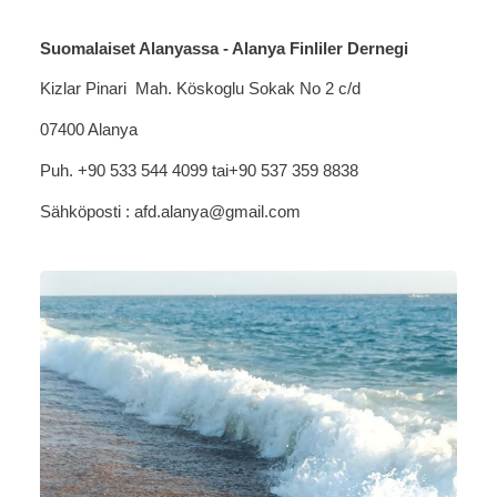
Suomalaiset Alanyassa - Alanya Finliler Dernegi
Kizlar Pinari Mah. Köskoglu Sokak No 2 c/d
07400 Alanya
Puh. +90 533 544 4099 tai+90 537 359 8838
Sähköposti : afd.alanya@gmail.com